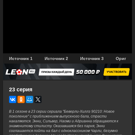
Источник 1
Источник 2
Источник 3
Оригина
23 серия
В 1 сезоне в 23 серии сериала "Беверли-Хиллз 90210: Новое
поколение" с приближением выпускного бала, страсти
накаляются. Энни, Сильвер, Наоми и Адрианна обращаются к
знаменитому стилисту. Оказавшаяся без парня, Энни
соглашается пойти на бал с одноклассником Чарли, безумно