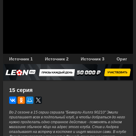
Источник 1
Источник 2
Источник 3
Оригина
15 серия
Во 2 сезоне в 15 серии сериала "Беверли-Хиллз 90210" Эмили
приглашает всех в подпольный клуб, а чтобы добраться до него
нужно проделать одно странное действие - поменять в одном
магазине обычное яйцо на адрес этого клуба. Стив и Андреа
опаздывают на встречу в косточке и ищут магазин сами. В клубе