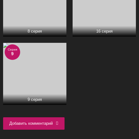
8 серия
16 серия
Серия
9
9 серия
Добавить комментарий