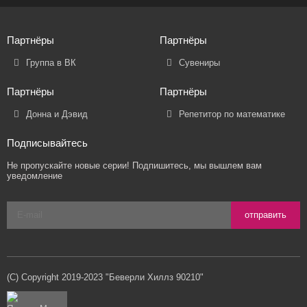
Партнёры
Партнёры
Группа в ВК
Сувениры
Партнёры
Партнёры
Донна и Дэвид
Репетитор по математике
Подписывайтесь
Не пропускайте новые серии! Подпишитесь, мы вышлем вам
уведомление
отправить
(C) Copyright 2019-2023 "Беверли Хиллз 90210"