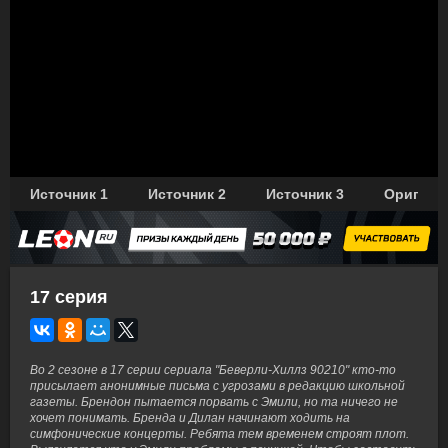
Источник 1
Источник 2
Источник 3
Оригина
17 серия
Во 2 сезоне в 17 серии сериала "Беверли-Хиллз 90210" кто-то
присылает анонимные письма с угрозами в редакцию школьной
газеты. Брендон пытается порвать с Эмили, но та ничего не
хочет понимать. Бренда и Дилан начинают ходить на
симфонические концерты. Ребята тем временем строят плот.