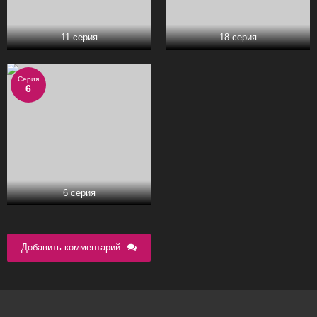
11 серия
18 серия
Серия
6
6 серия
Добавить комментарий