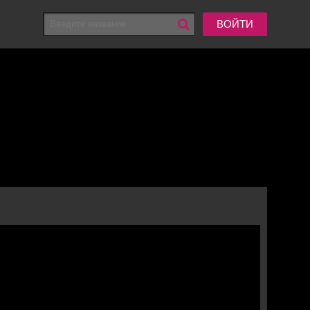
ВОЙТИ