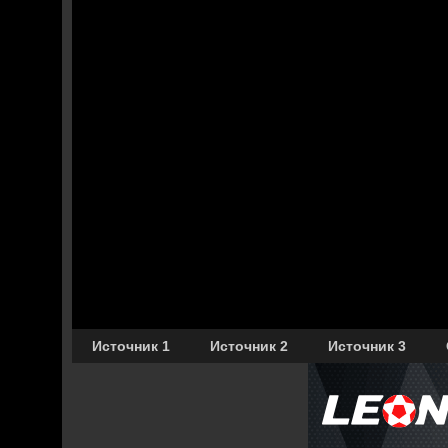
Источник 1
Источник 2
Источник 3