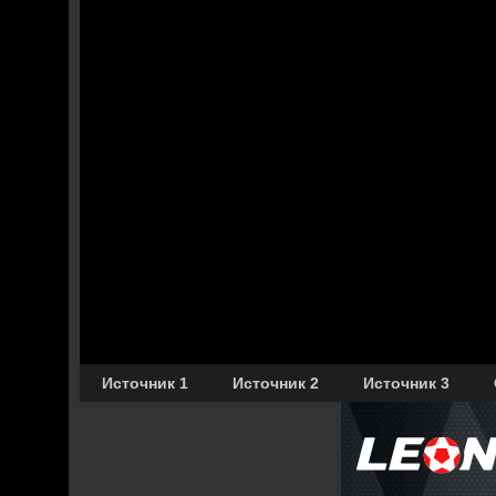
Источник 1
Источник 2
Источник 3