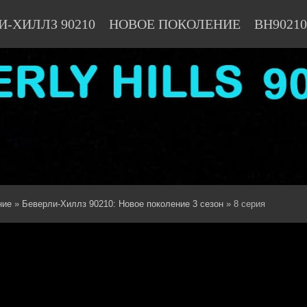
И-ХИЛЛЗ 90210
НОВОЕ ПОКОЛЕНИЕ
BH90210
ние
»
Беверли-Хиллз 90210: Новое поколение 3 сезон
» 8 серия