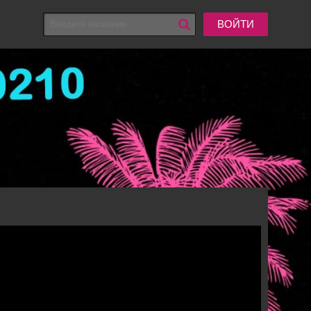
ВОЙТИ